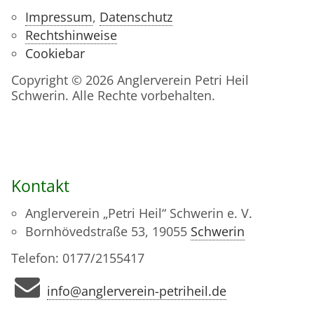
Impressum
,
Datenschutz
Rechtshinweise
Cookiebar
Copyright © 2026 Anglerverein Petri Heil
Schwerin. Alle Rechte vorbehalten.
Kontakt
Anglerverein „Petri Heil“ Schwerin e. V.
Bornhövedstraße 53, 19055
Schwerin
Telefon: 0177/2155417
info@anglerverein-petriheil.de