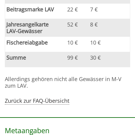
Beitragsmarke LAV
22 €
7 €
Jahresangelkarte
52 €
8 €
LAV-Gewässer
Fischereiabgabe
10 €
10 €
Summe
99 €
30 €
Allerdings gehören nicht alle Gewässer in M-V
zum LAV.
Zurück zur FAQ-Übersicht
Metaangaben