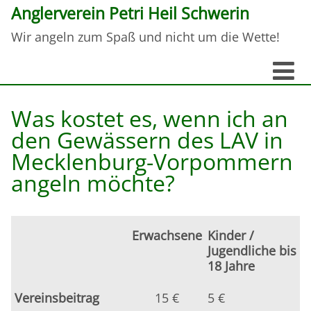
Anglerverein Petri Heil Schwerin
Wir angeln zum Spaß und nicht um die Wette!
Was kostet es, wenn ich an
den Gewässern des LAV in
Mecklenburg-Vorpommern
angeln möchte?
Erwachsene
Kinder /
Jugendliche
bis
18 Jahre
Vereinsbeitrag
15 €
5 €